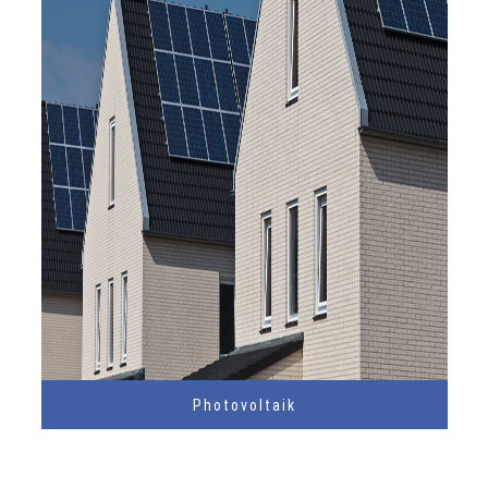
Photovoltaik