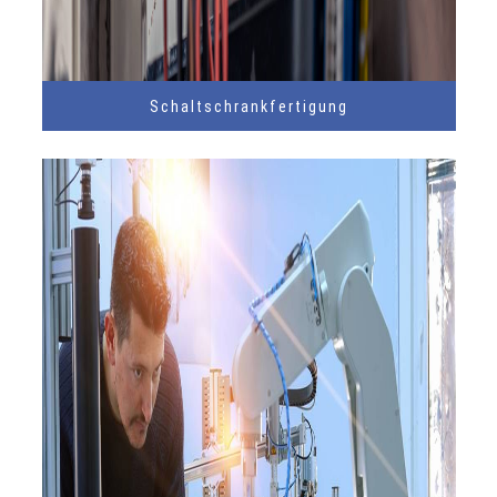
Schaltschrankfertigung