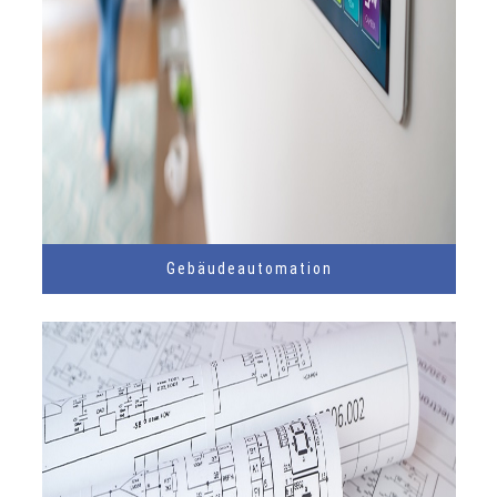
Gebäudeautomation