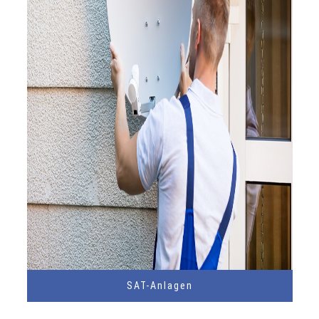
SAT-Anlagen