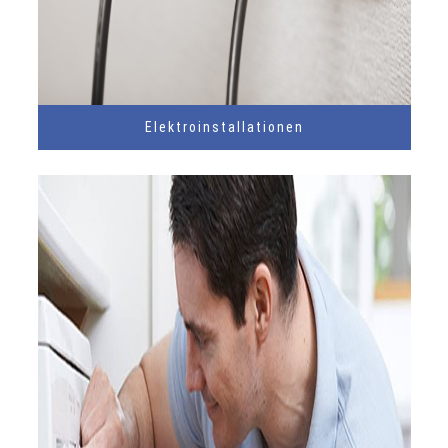
Elektroinstallationen