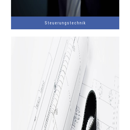
Steuerungstechnik