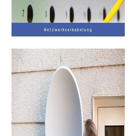
Netzwerkverkabelung