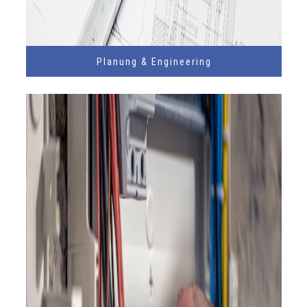
Planung & Engineering