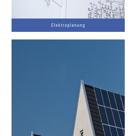
Elektroplanung