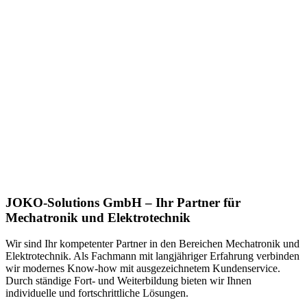
JOKO-Solutions GmbH – Ihr Partner für
Mechatronik und Elektrotechnik
Wir sind Ihr kompetenter Partner in den Bereichen Mechatronik und
Elektrotechnik. Als Fachmann mit langjähriger Erfahrung verbinden
wir modernes Know-how mit ausgezeichnetem Kundenservice.
Durch ständige Fort- und Weiterbildung bieten wir Ihnen
individuelle und fortschrittliche Lösungen.