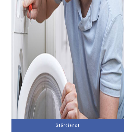
Stördienst