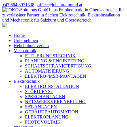
+43 664 8971338
|
office@johann-konrad.at
Home
Unternehmen
Hebebühnenverleih
Mechatronik
STEUERUNGSTECHNIK
PLANUNG & ENGINEERING
SCHALTSCHRANKFERTIGUNG
AUTOMATISIERUNG
ELEKTRO-/MSR-MONTAGEN
Elektrotechnik
ELEKTROINSTALLATION
STÖRDIENST
SPRECHANLAGEN
NETZWERKVERKABELUNG
SAT-ANLAGEN
GEBÄUDEAUTOMATION
ELEKTROPLANUNG
PHOTOVOLTAIK