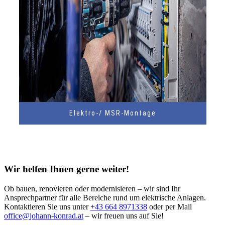
Elektro-/ MSR-Montage
Wir helfen Ihnen gerne weiter!
Ob bauen, renovieren oder modernisieren – wir sind Ihr
Ansprechpartner für alle Bereiche rund um elektrische Anlagen.
Kontaktieren Sie uns unter
+43 664 8971338
oder per Mail
office@
johann-konrad.at
– wir freuen uns auf Sie!