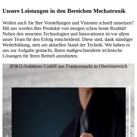
Unsere Leistungen in den Bereichen Mechatronik
Wollen auch Sie Ihre Vorstellungen und Visionen schnell umsetzen?
Mit uns werden Ihre Produkte von morgen schon heute Realität!
Neben den neuesten Technologien und Innovationen ist vor allem
unser Team für den Erfolg entscheidend. Diese sind, dank ständiger
Weiterbildung, stets am aktuellen Stand der Technik. Wir haben es
uns zur Aufgabe gemacht, Ihnen maßgeschneiderte technische
Lösungen für Ihren Betrieb anzubieten.
JOKO-Solutions GmbH aus Frankenmarkt in Oberösterreich