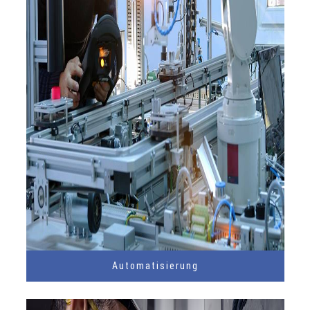
Automatisierung