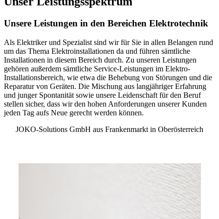
Unser Leistungsspektrum
Unsere Leistungen in den Bereichen Elektrotechnik
Als Elektriker und Spezialist sind wir für Sie in allen Belangen rund
um das Thema Elektroinstallationen da und führen sämtliche
Installationen in diesem Bereich durch. Zu unseren Leistungen
gehören außerdem sämtliche Service-Leistungen im Elektro-
Installationsbereich, wie etwa die Behebung von Störungen und die
Reparatur von Geräten. Die Mischung aus langjähriger Erfahrung
und junger Spontanität sowie unsere Leidenschaft für den Beruf
stellen sicher, dass wir den hohen Anforderungen unserer Kunden
jeden Tag aufs Neue gerecht werden können.
JOKO-Solutions GmbH aus Frankenmarkt in Oberösterreich