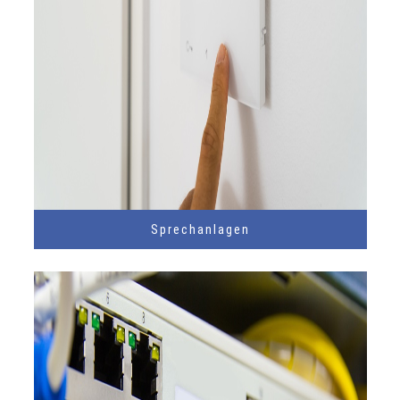
Sprechanlagen